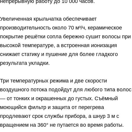
непрерывную работу до 10 000 часов.
Увеличенная крыльчатка обеспечивает
производительность около 70 м³/ч, керамическое
покрытие решётки сопла бережно сушит волосы при
высокой температуре, а встроенная ионизация
снижает статику и пушение для более гладкого
результата укладки.
Три температурных режима и две скорости
воздушного потока подойдут для любого типа волос
— от тонких и окрашенных до густых. Съёмный
моющийся фильтр и защита от перегрева
продлевают срок службы прибора, а шнур 3 м с
вращением на 360° не путается во время работы.