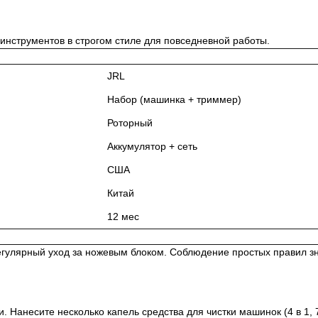
нструментов в строгом стиле для повседневной работы.
JRL
Набор (машинка + триммер)
Роторный
Аккумулятор + сеть
США
Китай
12 мес
гулярный уход за ножевым блоком. Соблюдение простых правил зн
 Нанесите несколько капель средства для чистки машинок (4 в 1, 7 