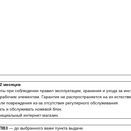
2 месяцев
.
ты при соблюдении правил эксплуатации, хранения и ухода за ин
рабочим элементам. Гарантия не распространяется на их естестве
ли повреждения из-за отсутствия регулярного обслуживания.
ть и обслуживать ножевой блок.
ициальный интернет-магазин.
-ПВЗ
— до выбранного вами пункта выдачи.