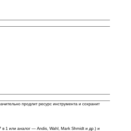
ачительно продлит ресурс инструмента и сохранит
в 1 или аналог — Andis, Wahl, Mark Shmidt и др.) и