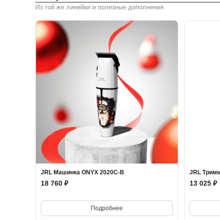
Из той же линейки и полезные дополнения
JRL Машинка ONYX 2020C-B
JRL Трим
18 760 ₽
13 025 ₽
Подробнее