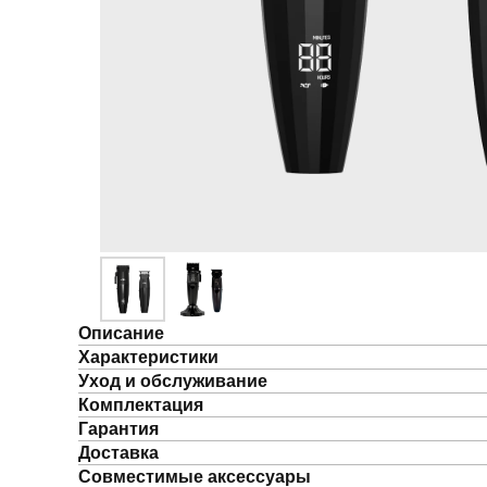
Описание
Характеристики
Уход и обслуживание
Комплектация
Гарантия
Доставка
Совместимые аксессуары