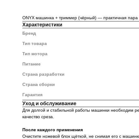
ONYX машинка + триммер (чёрный) — практичная пара и
Характеристики
Бренд
Тип товара
Тип мотора
Питание
Страна разработки
Страна сборки
Гарантия
Уход и обслуживание
Для долгой и стабильной работы машинки необходим ре
качество среза.
После каждого применения
Очистите ножевой блок щёткой, не снимая его с машинки.