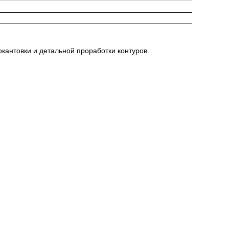
кантовки и детальной проработки контуров.