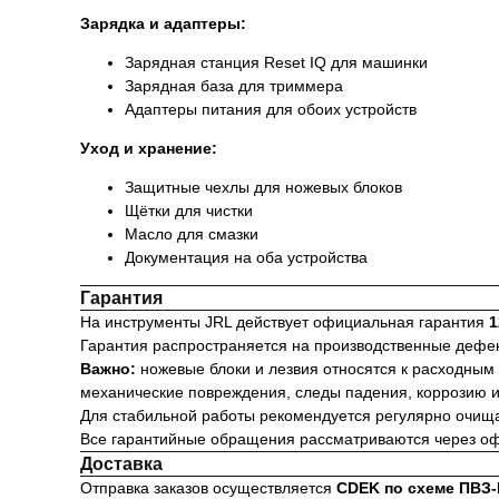
Зарядка и адаптеры:
Зарядная станция Reset IQ для машинки
Зарядная база для триммера
Адаптеры питания для обоих устройств
Уход и хранение:
Защитные чехлы для ножевых блоков
Щётки для чистки
Масло для смазки
Документация на оба устройства
Гарантия
На инструменты JRL действует официальная гарантия
1
Гарантия распространяется на производственные дефек
Важно:
ножевые блоки и лезвия относятся к расходным 
механические повреждения, следы падения, коррозию и
Для стабильной работы рекомендуется регулярно очища
Все гарантийные обращения рассматриваются через оф
Доставка
Отправка заказов осуществляется
CDEK по схеме ПВЗ