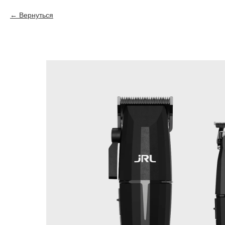
Вернуться