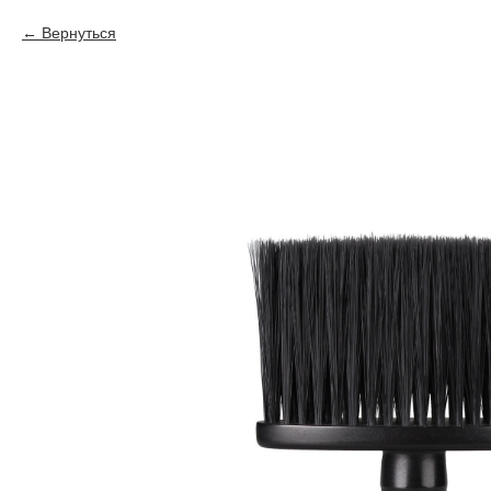
Вернуться