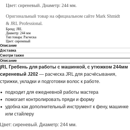
Цвет: сиреневый. Диаметр: 244 мм.
Оригинальный товар на официальном сайте Mark Shmidt
& JRL Professional.
Бренд: JRL
Диаметр: 244 мм
Тип товара: Расческа
Цвет: сиреневый
Описание
Доставка
Смотри также
Описание
jRL Гребень для работы с машинкой, с утюжком 244мм
сиреневый J202
— расческа JRL для расчёсывания,
стрижки, укладки и подготовки волос к работе.
подходит для ежедневной работы мастера
помогает контролировать пряди и форму
удобна как дополнительный инструмент к фену, машинке
или стайлеру
Цвет: сиреневый. Диаметр: 244 мм.