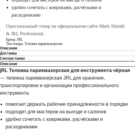
удобно сочетать с ковриками, расчёсками и
расходниками
Оригинальный товар на официальном сайте Mark Shmidt
& JRL Professional.
Бренд: JRL
Тип товара: Тележка парикмахерская
Описание
Доставка
Смотри также
Описание
jRL Тележка парикмахерская для инструмента чёрная
— тележка парикмахерская JRL для хранения,
транспортировки и организации профессионального
инструмента.
помогает держать рабочие принадлежности в порядке
подходит для мастеров на выезде и салонов
удобно сочетать с ковриками, расчёсками и
расходниками