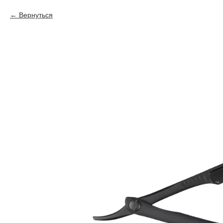
Вернуться