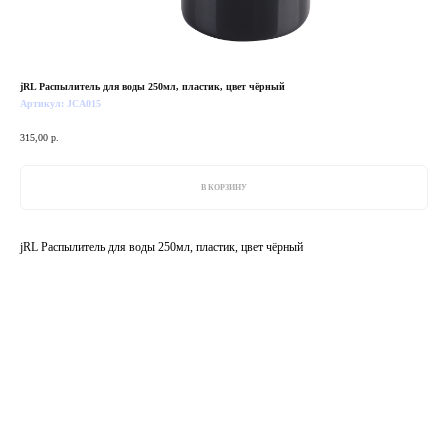
jRL Распылитель для воды 250мл, пластик, цвет чёрный
Артикул:
JCA015
315,00
р.
В КОРЗИНУ
jRL Распылитель для воды 250мл, пластик, цвет чёрный